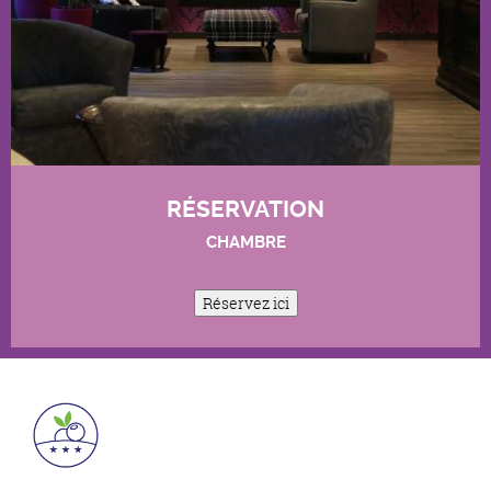
RÉSERVATION
CHAMBRE
Réservez ici