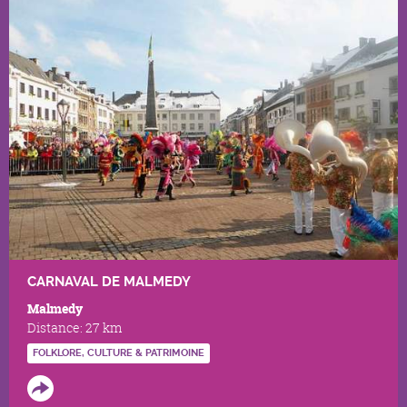
CARNAVAL DE MALMEDY
Malmedy
Distance:
27 km
FOLKLORE, CULTURE & PATRIMOINE