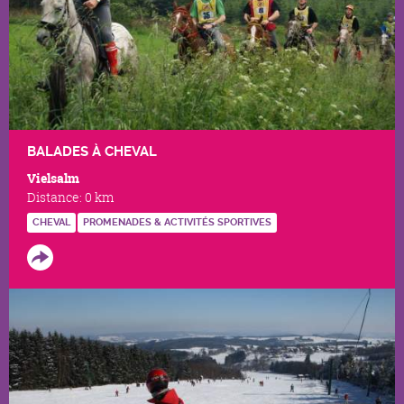
BALADES À CHEVAL
Vielsalm
Distance:
0 km
CHEVAL
PROMENADES & ACTIVITÉS SPORTIVES