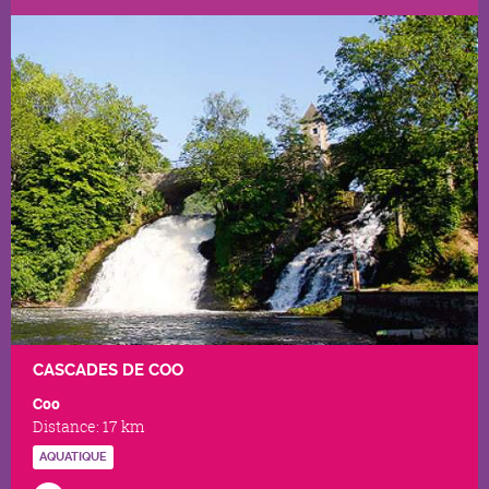
CASCADES DE COO
Coo
Distance:
17 km
AQUATIQUE