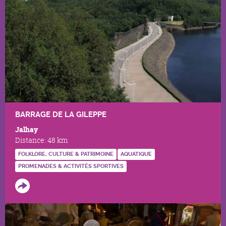
BARRAGE DE LA GILEPPE
Jalhay
Distance:
48 km
FOLKLORE, CULTURE & PATRIMOINE
AQUATIQUE
PROMENADES & ACTIVITÉS SPORTIVES