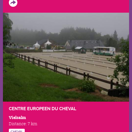
CENTRE EUROPEEN DU CHEVAL
Vielsalm
Distance:
7 km
CHEVAL