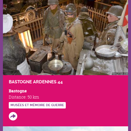
BASTOGNE ARDENNES 44
Bastogne
Distance:
50 km
MUSÉES ET MÉMOIRE DE GUERRE