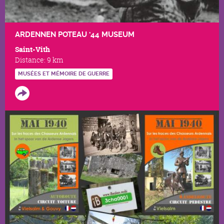
ARDENNEN POTEAU '44 MUSEUM
Saint-Vith
Distance:
9 km
MUSÉES ET MÉMOIRE DE GUERRE