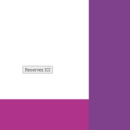
Reservez ICI