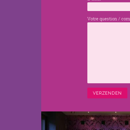
Votre question / co